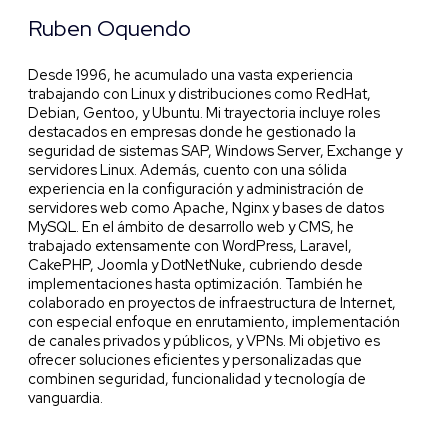
Ruben Oquendo
Desde 1996, he acumulado una vasta experiencia
trabajando con Linux y distribuciones como RedHat,
Debian, Gentoo, y Ubuntu. Mi trayectoria incluye roles
destacados en empresas donde he gestionado la
seguridad de sistemas SAP, Windows Server, Exchange y
servidores Linux. Además, cuento con una sólida
experiencia en la configuración y administración de
servidores web como Apache, Nginx y bases de datos
MySQL. En el ámbito de desarrollo web y CMS, he
trabajado extensamente con WordPress, Laravel,
CakePHP, Joomla y DotNetNuke, cubriendo desde
implementaciones hasta optimización. También he
colaborado en proyectos de infraestructura de Internet,
con especial enfoque en enrutamiento, implementación
de canales privados y públicos, y VPNs. Mi objetivo es
ofrecer soluciones eficientes y personalizadas que
combinen seguridad, funcionalidad y tecnología de
vanguardia.