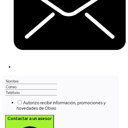
Autorizo recibir información, promociones y
novedades de Obvio
Contactar a un asesor