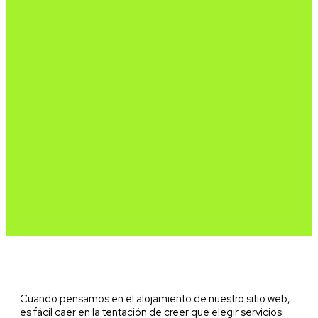
Cuando pensamos en el alojamiento de nuestro sitio web,
es fácil caer en la tentación de creer que elegir servicios