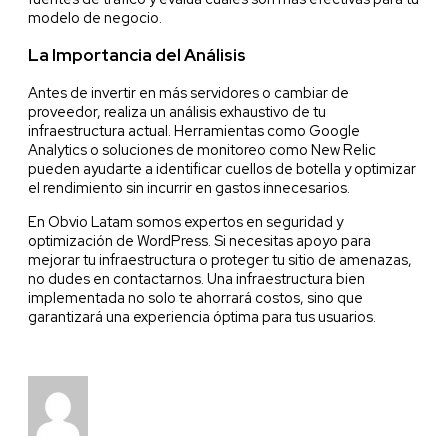
modelo de negocio.
La Importancia del Análisis
Antes de invertir en más servidores o cambiar de
proveedor, realiza un análisis exhaustivo de tu
infraestructura actual. Herramientas como Google
Analytics o soluciones de monitoreo como New Relic
pueden ayudarte a identificar cuellos de botella y optimizar
el rendimiento sin incurrir en gastos innecesarios.
En Obvio Latam somos expertos en seguridad y
optimización de WordPress. Si necesitas apoyo para
mejorar tu infraestructura o proteger tu sitio de amenazas,
no dudes en contactarnos. Una infraestructura bien
implementada no solo te ahorrará costos, sino que
garantizará una experiencia óptima para tus usuarios.