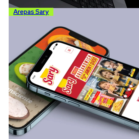
Arepas Sary