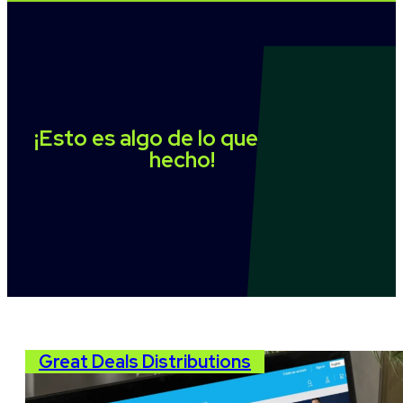
¡Esto es algo de lo que hemos
hecho!
Great Deals Distributions