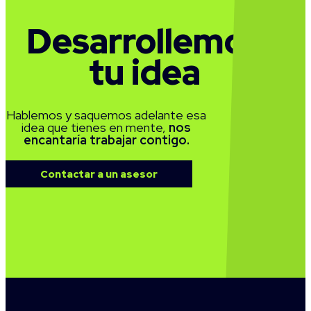
Desarrollemos
tu idea
Hablemos y saquemos adelante esa
idea que tienes en mente,
nos
encantaría trabajar contigo.
Contactar a un asesor