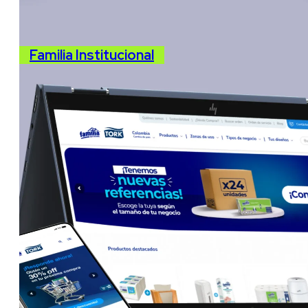
Familia Institucional