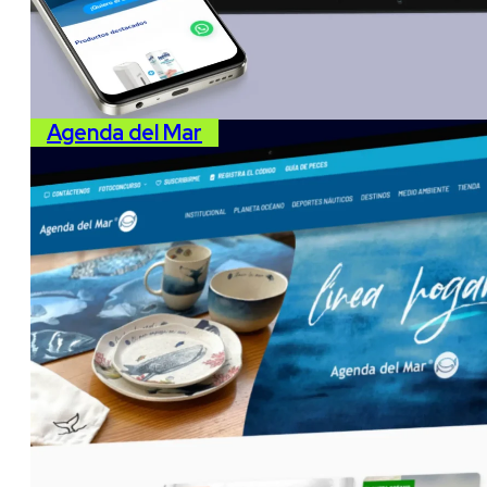
Agenda del Mar