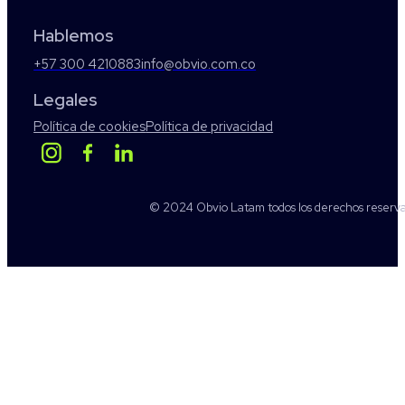
Hablemos
+57 300 4210883
info@obvio.com.co
Legales
Política de cookies
Política de privacidad
© 2024 Obvio Latam todos los derechos reserv