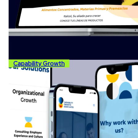
Capability Growth