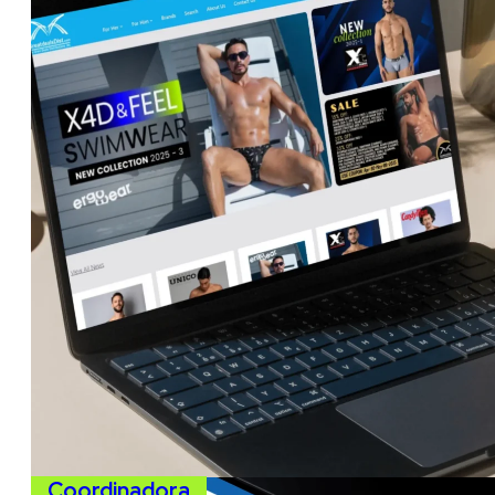
Coordinadora