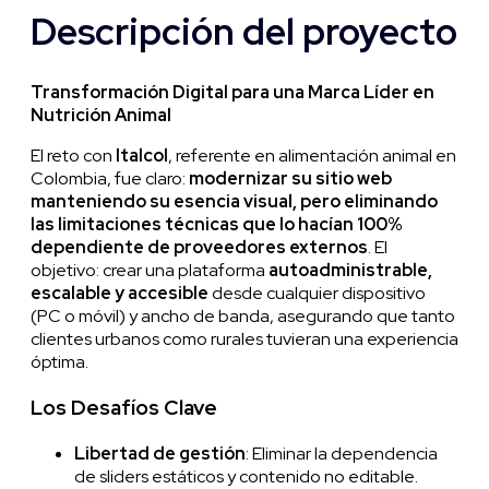
Descripción del proyecto
Transformación Digital para una Marca Líder en
Nutrición Animal
El reto con
Italcol
, referente en alimentación animal en
Colombia, fue claro:
modernizar su sitio web
manteniendo su esencia visual, pero eliminando
las limitaciones técnicas que lo hacían 100%
dependiente de proveedores externos
. El
objetivo: crear una plataforma
autoadministrable,
escalable y accesible
desde cualquier dispositivo
(PC o móvil) y ancho de banda, asegurando que tanto
clientes urbanos como rurales tuvieran una experiencia
óptima.
Los Desafíos Clave
Libertad de gestión
: Eliminar la dependencia
de sliders estáticos y contenido no editable.