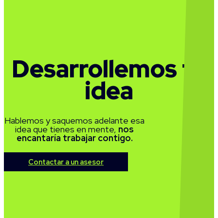
Desarrollemos tu
idea
Hablemos y saquemos adelante esa
idea que tienes en mente,
nos
encantaría trabajar contigo.
Contactar a un asesor