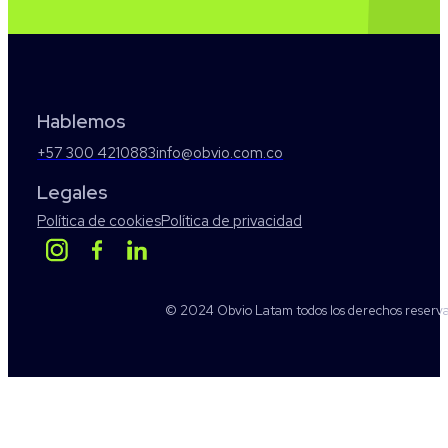
Hablemos
+57 300 4210883
info@obvio.com.co
Legales
Política de cookies
Política de privacidad
© 2024 Obvio Latam todos los derechos reserv