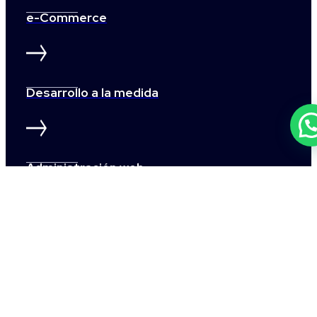
e-Commerce
Desarrollo a la medida
Administración web
Seguridad WordPress