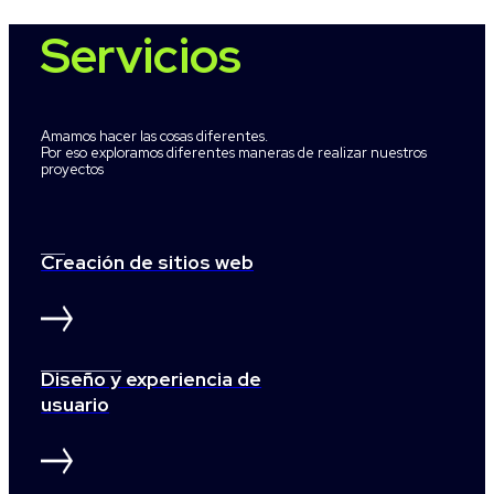
Servicios
Amamos hacer las cosas diferentes.
Por eso exploramos diferentes maneras de realizar nuestros
proyectos
Creación de sitios web
Diseño y experiencia de
usuario